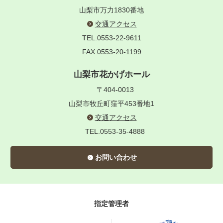
山梨市万力1830番地
交通アクセス
TEL.0553-22-9611
FAX.0553-20-1199
山梨市花かげホール
〒404-0013
山梨市牧丘町窪平453番地1
交通アクセス
TEL.0553-35-4888
お問い合わせ
指定管理者