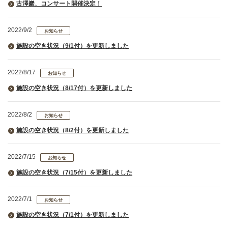
古澤巖、コンサート開催決定！
2022/9/2
お知らせ
施設の空き状況（9/1付）を更新しました
2022/8/17
お知らせ
施設の空き状況（8/17付）を更新しました
2022/8/2
お知らせ
施設の空き状況（8/2付）を更新しました
2022/7/15
お知らせ
施設の空き状況（7/15付）を更新しました
2022/7/1
お知らせ
施設の空き状況（7/1付）を更新しました