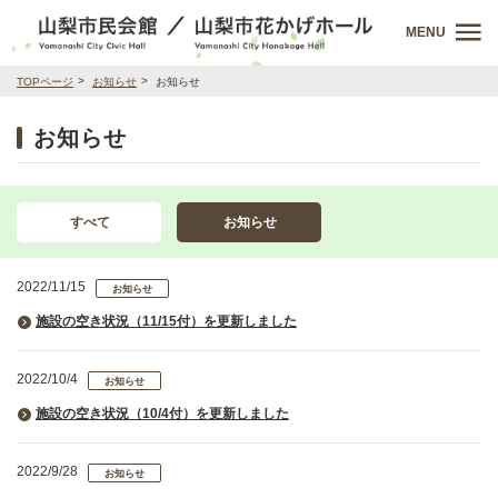
MENU
TOPページ
お知らせ
お知らせ
お知らせ
すべて
お知らせ
2022/11/15
お知らせ
施設の空き状況（11/15付）を更新しました
2022/10/4
お知らせ
施設の空き状況（10/4付）を更新しました
2022/9/28
お知らせ