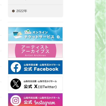
2022年