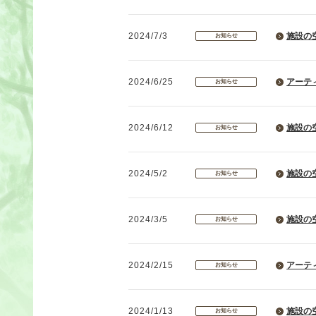
2024/7/3
施設の
お知らせ
2024/6/25
アーティ
お知らせ
2024/6/12
施設の
お知らせ
2024/5/2
施設の
お知らせ
2024/3/5
施設の
お知らせ
2024/2/15
アーテ
お知らせ
2024/1/13
施設の
お知らせ