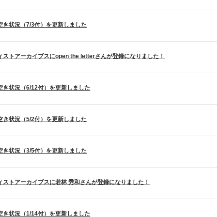
空き状況（7/3付）を更新しました
ストアーカイブスにopen the letterさんが登録になりました！
空き状況（6/12付）を更新しました
空き状況（5/2付）を更新しました
空き状況（3/5付）を更新しました
ィストアーカイブスに若林 秀和さんが登録になりました！
空き状況（1/14付）を更新しました