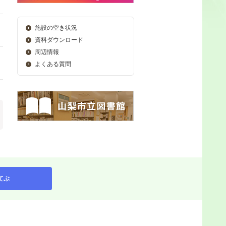
施設の空き状況
資料ダウンロード
周辺情報
よくある質問
てぶ