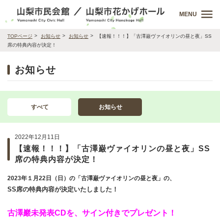
MENU
TOPページ
お知らせ
お知らせ
【速報！！！】「古澤巌ヴァイオリンの昼と夜」SS
席の特典内容が決定！
お知らせ
すべて
お知らせ
2022年12月11日
【速報！！！】「古澤巌ヴァイオリンの昼と夜」SS
席の特典内容が決定！
2023年１月22日（日）の「古澤巌ヴァイオリンの昼と夜」の、
SS席の特典内容が決定いたしました！
古澤巖未発表CDを、サイン付きでプレゼント！