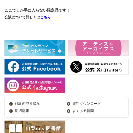
ここでしか手に入らない限定品です！
公演について詳しくは
こちら
施設の空き状況
資料ダウンロード
周辺情報
よくある質問