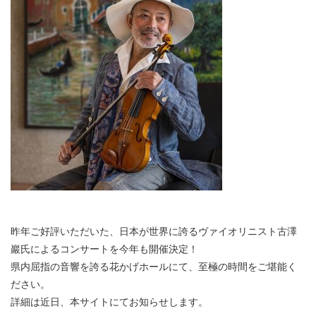
昨年ご好評いただいた、日本が世界に誇るヴァイオリニスト古澤
巖氏によるコンサートを今年も開催決定！
県内屈指の音響を誇る花かげホールにて、至極の時間をご堪能く
ださい。
詳細は近日、本サイトにてお知らせします。