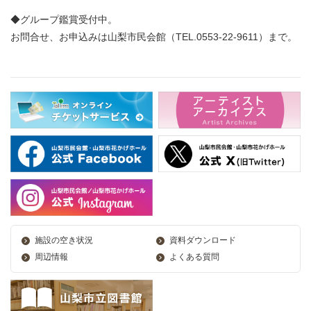
◆グループ鑑賞受付中。
お問合せ、お申込みは山梨市民会館（TEL.0553-22-9611）まで。
施設の空き状況
資料ダウンロード
周辺情報
よくある質問