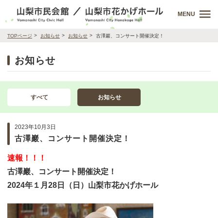
MENU
TOPページ
お知らせ
お知らせ
古澤巖、コンサート開催決定！
お知らせ
すべて
お知らせ
2023年10月3日
古澤巖、コンサート開催決定！
速報！！！
古澤巖、コンサート開催決定！
2024年１月28日（日）山梨市花かげホール