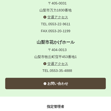
〒405-0031
山梨市万力1830番地
交通アクセス
TEL.0553-22-9611
FAX.0553-20-1199
山梨市花かげホール
〒404-0013
山梨市牧丘町窪平453番地1
交通アクセス
TEL.0553-35-4888
お問い合わせ
指定管理者