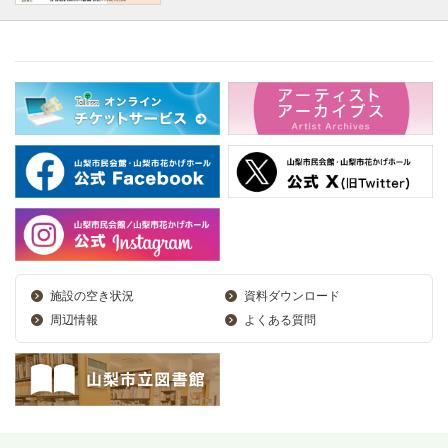
施設の空き状況
資料ダウンロード
周辺情報
よくある質問