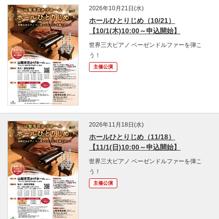
2026年10月21日(水)
ホールひとりじめ（10/21）
【10/1(木)10:00～申込開始】
世界三大ピアノ ベーゼンドルファーを弾こ
う！
主催公演
2026年11月18日(水)
ホールひとりじめ（11/18）
【11/1(日)10:00～申込開始】
世界三大ピアノ ベーゼンドルファーを弾こ
う！
主催公演