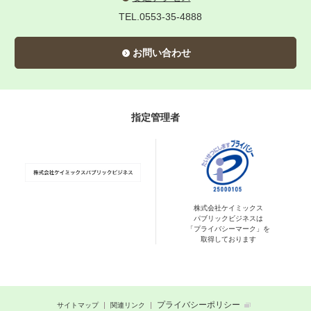
TEL.0553-35-4888
お問い合わせ
指定管理者
株式会社ケイミックス
パブリックビジネスは
「プライバシーマーク」を
取得しております
プライバシーポリシー
サイトマップ
関連リンク