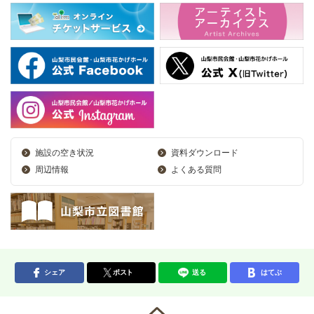
施設の空き状況
資料ダウンロード
周辺情報
よくある質問
シェア
ポスト
送る
はてぶ