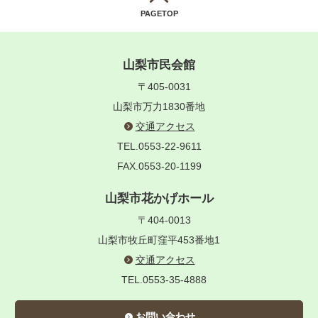
PAGETOP
山梨市民会館
〒405-0031
山梨市万力1830番地
交通アクセス
TEL.0553-22-9611
FAX.0553-20-1199
山梨市花かげホール
〒404-0013
山梨市牧丘町窪平453番地1
交通アクセス
TEL.0553-35-4888
お問い合わせ