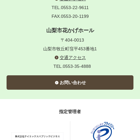
TEL.0553-22-9611
FAX.0553-20-1199
山梨市花かげホール
〒404-0013
山梨市牧丘町窪平453番地1
交通アクセス
TEL.0553-35-4888
お問い合わせ
指定管理者