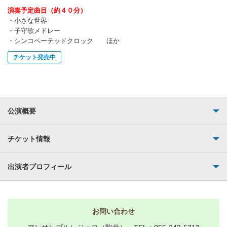
演奏予定曲目（約４０分）
・小さな世界
・子守歌メドレー
・シンコペーテッドクロック ほか
チケット発売中
公演概要
チケット情報
出演者プロフィール
お問い合わせ