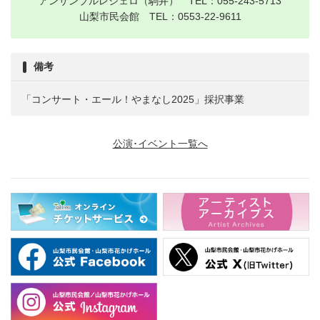
アンサンブルレジェロ（駒井） TEL：055-243-5713
山梨市民会館 TEL：0553-22-9611
備考
「コンサート・エール！やまなし2025」採択事業
公演･イベント一覧へ