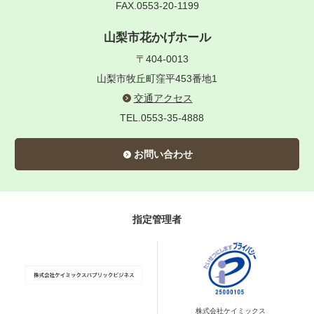
FAX.0553-20-1199
山梨市花かげホール
〒404-0013
山梨市牧丘町窪平453番地1
交通アクセス
TEL.0553-35-4888
お問い合わせ
指定管理者
株式会社ケイミックス