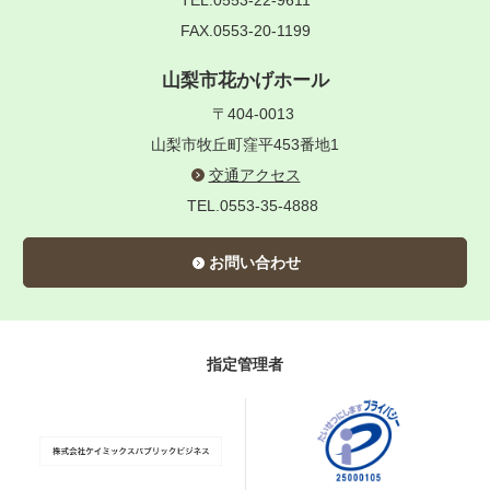
TEL.0553-22-9611
FAX.0553-20-1199
山梨市花かげホール
〒404-0013
山梨市牧丘町窪平453番地1
交通アクセス
TEL.0553-35-4888
お問い合わせ
指定管理者