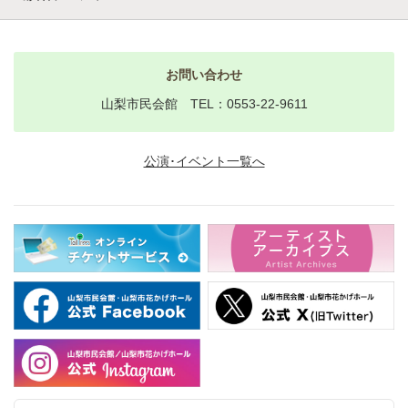
お問い合わせ
山梨市民会館 TEL：0553-22-9611
公演･イベント一覧へ