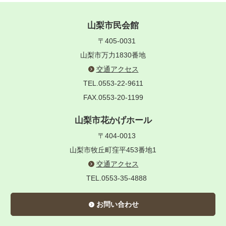
山梨市民会館
〒405-0031
山梨市万力1830番地
交通アクセス
TEL.0553-22-9611
FAX.0553-20-1199
山梨市花かげホール
〒404-0013
山梨市牧丘町窪平453番地1
交通アクセス
TEL.0553-35-4888
お問い合わせ